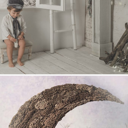
Sobre mi
Contacto