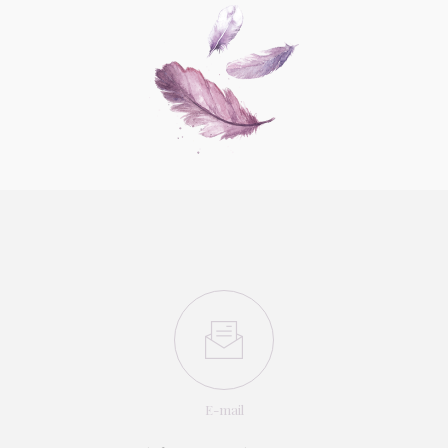
E-mail